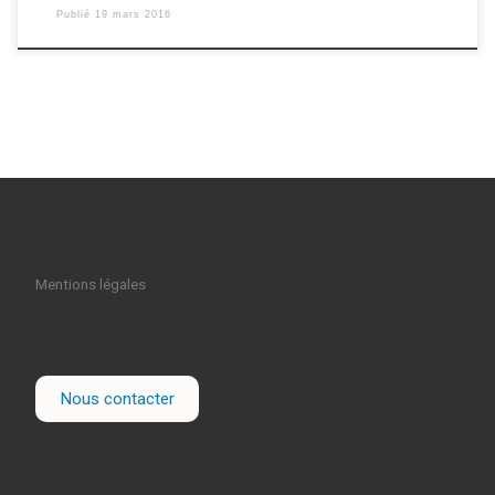
Publié
19 mars 2016
Mentions légales
Nous contacter