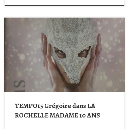
TEMPO15 Grégoire dans LA
ROCHELLE MADAME 10 ANS