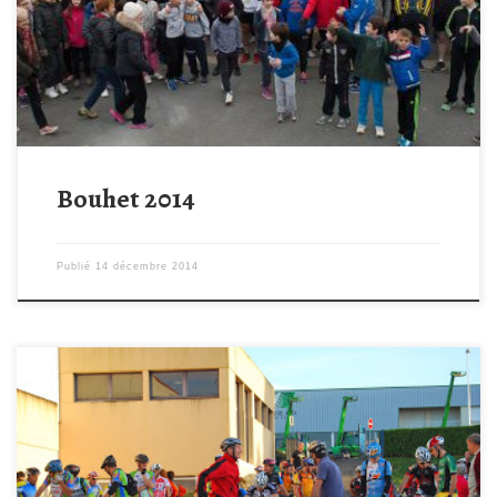
Bouhet 2014
Publié
14 décembre 2014