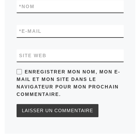
*
NOM
*
E-MAIL
SITE WEB
ENREGISTRER MON NOM, MON E-
MAIL ET MON SITE DANS LE
NAVIGATEUR POUR MON PROCHAIN
COMMENTAIRE.