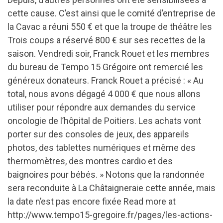
cette cause. C’est ainsi que le comité d’entreprise de
la Cavac a réuni 550 € et que la troupe de théâtre les
Trois coups a réservé 800 € sur ses recettes de la
saison. Vendredi soir, Franck Rouet et les membres
du bureau de Tempo 15 Grégoire ont remercié les
généreux donateurs. Franck Rouet a précisé : « Au
total, nous avons dégagé 4 000 € que nous allons
utiliser pour répondre aux demandes du service
oncologie de l’hôpital de Poitiers. Les achats vont
porter sur des consoles de jeux, des appareils
photos, des tablettes numériques et même des
thermomètres, des montres cardio et des
baignoires pour bébés. » Notons que la randonnée
sera reconduite à La Châtaigneraie cette année, mais
la date n’est pas encore fixée Read more at
http://www.tempo15-gregoire.fr/pages/les-actions-