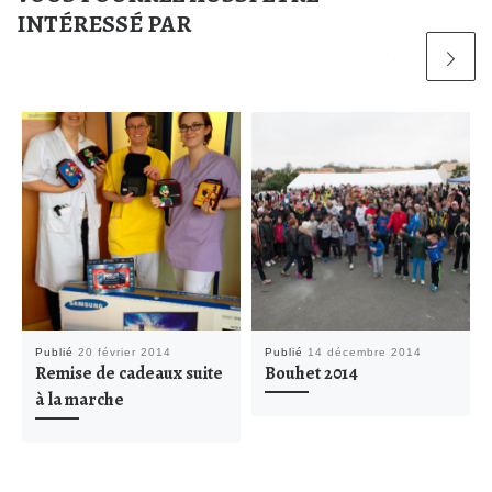
INTÉRESSÉ PAR
Publié
20 février 2014
Publié
14 décembre 2014
Remise de cadeaux suite
Bouhet 2014
à la marche