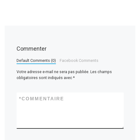
Commenter
Default Comments (0)
Facebook Comments
Votre adresse e-mail ne sera pas publiée.
Les champs
obligatoires sont indiqués avec
*
*
COMMENTAIRE